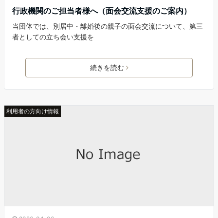
行政機関のご担当者様へ（面会交流支援のご案内）
当団体では、別居中・離婚後の親子の面会交流について、第三
者としての立ち会い支援を
続きを読む
利用者の方向け情報