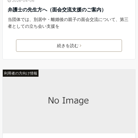
2026-04-06
弁護士の先生方へ（面会交流支援のご案内）
当団体では、別居中・離婚後の親子の面会交流について、第三
者としての立ち会い支援を
続きを読む
利用者の方向け情報