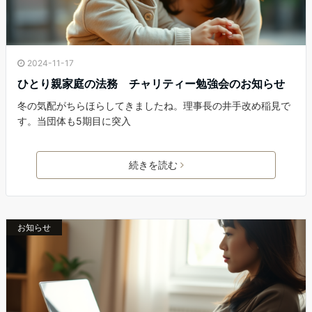
2024-11-17
ひとり親家庭の法務 チャリティー勉強会のお知らせ
冬の気配がちらほらしてきましたね。理事長の井手改め稲見で
す。当団体も5期目に突入
続きを読む
お知らせ