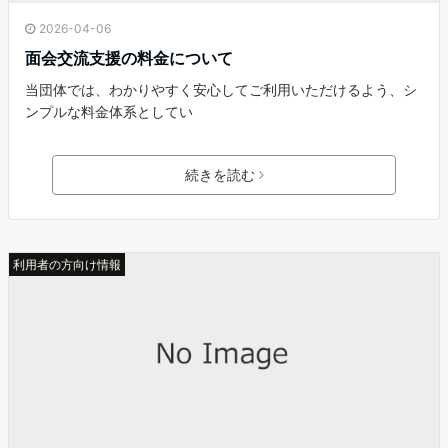
2026-04-06
面会交流支援の料金について
当団体では、わかりやすく安心してご利用いただけるよう、シ
ンプルな料金体系としてい
続きを読む
利用者の方向け情報