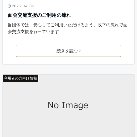
2026-04-06
面会交流支援のご利用の流れ
当団体では、安心してご利用いただけるよう、以下の流れで面
会交流支援を行っています
続きを読む
利用者の方向け情報