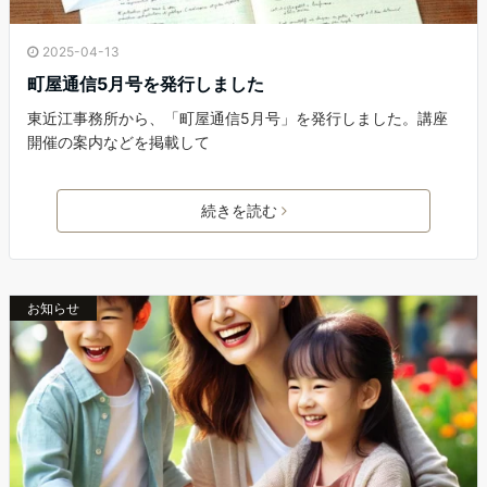
2025-04-13
町屋通信5月号を発行しました
東近江事務所から、「町屋通信5月号」を発行しました。講座
開催の案内などを掲載して
続きを読む
お知らせ