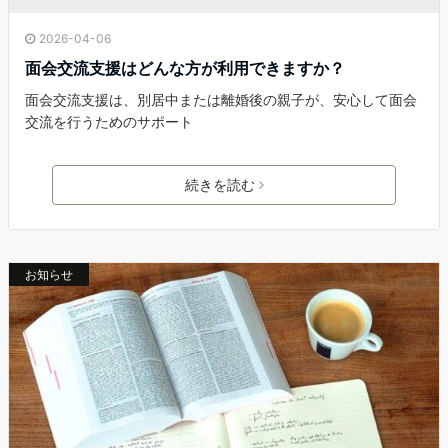
2026-04-06
面会交流支援はどんな方が利用できますか？
面会交流支援は、別居中または離婚後の親子が、安心して面会
交流を行うためのサポート
続きを読む
お知らせ