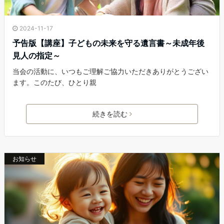
2024-11-17
予告版【講座】子どもの未来を守る遺言書～未成年後
見人の指定～
当会の活動に、いつもご理解ご協力いただきありがとうござい
ます。このたび、ひとり親
続きを読む
お知らせ