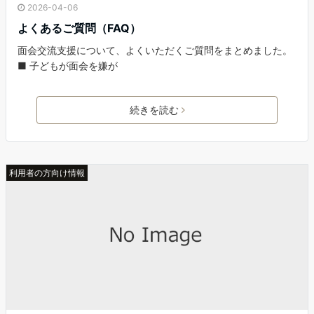
2026-04-06
よくあるご質問（FAQ）
面会交流支援について、よくいただくご質問をまとめました。
■ 子どもが面会を嫌が
続きを読む
利用者の方向け情報